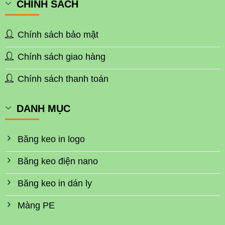
CHÍNH SÁCH
Chính sách bảo mật
Chính sách giao hàng
Chính sách thanh toán
DANH MỤC
Băng keo in logo
Băng keo điện nano
Băng keo in dán ly
Màng PE