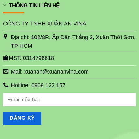
THÔNG TIN LIÊN HỆ
CÔNG TY TNHH XUÂN AN VINA
Địa chỉ: 102/8R, Ấp Dân Thắng 2, Xuân Thới Sơn,
TP HCM
MST: 0314796618
Mail: xuanan@xuananvina.com
Hotline: 0909 122 157