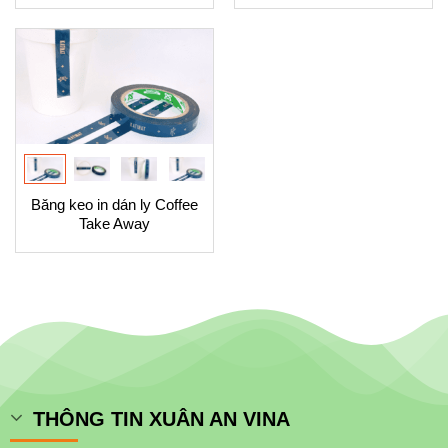
Băng keo in dán ly Coffee
Take Away
THÔNG TIN XUÂN AN VINA