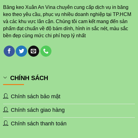
Băng keo Xuân An Vina chuyên cung cấp dịch vụ in băng
keo theo yêu cầu, phục vụ nhiều doanh nghiệp tại TP.HCM
và các khu vực lân cận. Chúng tôi cam kết mang đến sản
phẩm đạt chuẩn về độ bám dính, hình in sắc nét, màu sắc
bền đẹp cùng mức chi phí hợp lý nhất
CHÍNH SÁCH
Chính sách bảo mật
Chính sách giao hàng
Chính sách thanh toán