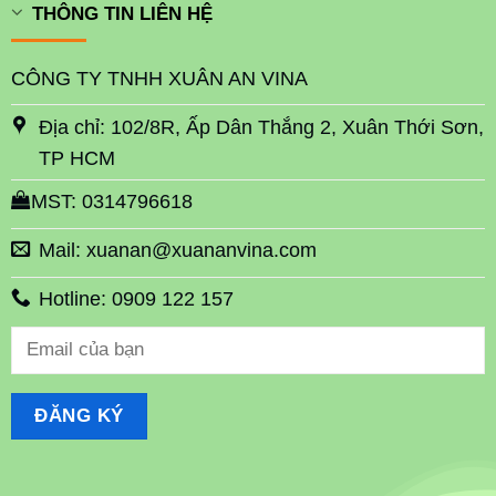
THÔNG TIN LIÊN HỆ
CÔNG TY TNHH XUÂN AN VINA
Địa chỉ: 102/8R, Ấp Dân Thắng 2, Xuân Thới Sơn,
TP HCM
MST: 0314796618
Mail: xuanan@xuananvina.com
Hotline: 0909 122 157