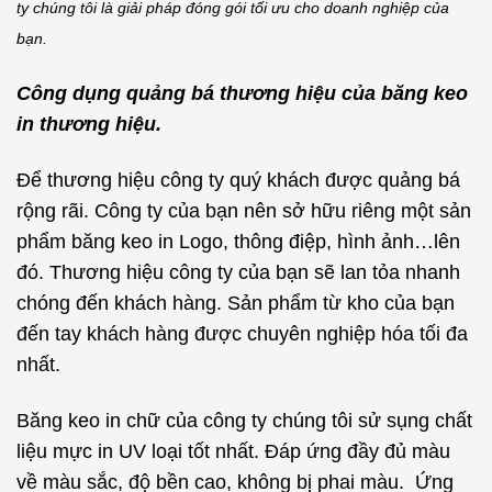
ty chúng tôi là giải pháp đóng gói tối ưu cho doanh nghiệp của
bạn.
Công dụng quảng bá thương hiệu của băng keo
in thương hiệu.
Để thương hiệu công ty quý khách được quảng bá
rộng rãi. Công ty của bạn nên sở hữu riêng một sản
phẩm băng keo in Logo, thông điệp, hình ảnh…lên
đó. Thương hiệu công ty của bạn sẽ lan tỏa nhanh
chóng đến khách hàng. Sản phẩm từ kho của bạn
đến tay khách hàng được chuyên nghiệp hóa tối đa
nhất.
Băng keo in chữ của công ty chúng tôi sử sụng chất
liệu mực in UV loại tốt nhất. Đáp ứng đầy đủ màu
về màu sắc, độ bền cao, không bị phai màu. Ứng