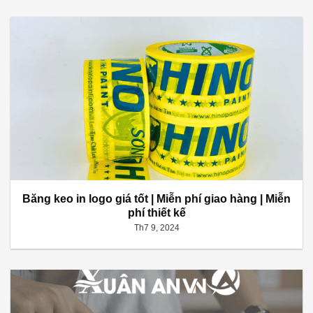
Băng keo in logo giá tốt | Miễn phí giao hàng | Miễn
phí thiết kế
Th7 9, 2024