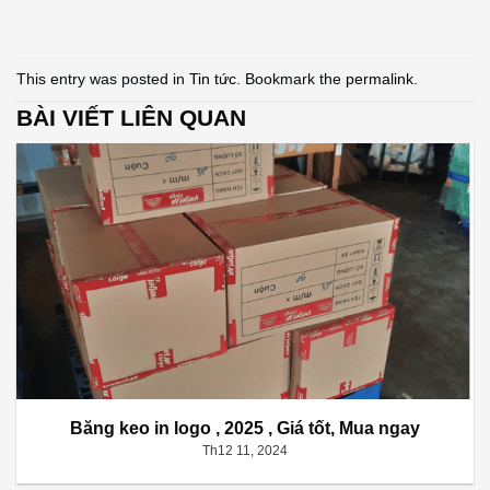
This entry was posted in
Tin tức
. Bookmark the
permalink
.
BÀI VIẾT LIÊN QUAN
Băng keo in logo , 2025 , Giá tốt, Mua ngay
Th12 11, 2024