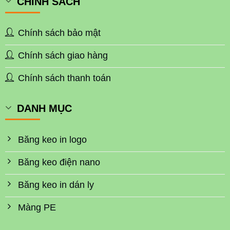
CHÍNH SÁCH
Chính sách bảo mật
Chính sách giao hàng
Chính sách thanh toán
DANH MỤC
Băng keo in logo
Băng keo điện nano
Băng keo in dán ly
Màng PE