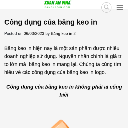
Skip
to
content
Công dụng của băng keo in
Posted on
06/03/2023
by
Băng keo in 2
Băng keo in hiện nay là một sản phẩm được nhiều
doanh nghiệp sử dụng. Nguyên nhân chính là giá trị
to lớn mà băng keo in mang lại. Chúng ta cùng tìm
hiểu về các công dụng của băng keo in logo.
Công dụng của băng keo in không phải ai cũng
biết