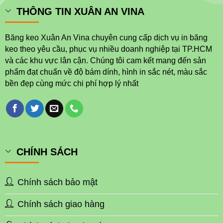
THÔNG TIN XUÂN AN VINA
Băng keo Xuân An Vina chuyên cung cấp dịch vụ in băng
keo theo yêu cầu, phục vụ nhiều doanh nghiệp tại TP.HCM
và các khu vực lân cận. Chúng tôi cam kết mang đến sản
phẩm đạt chuẩn về độ bám dính, hình in sắc nét, màu sắc
bền đẹp cùng mức chi phí hợp lý nhất
CHÍNH SÁCH
Chính sách bảo mật
Chính sách giao hàng