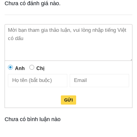
Chưa có đánh giá nào.
Anh
Chị
GỬI
Chưa có bình luận nào