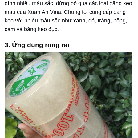
dính nhiều màu sắc, đừng bỏ qua các loại băng keo
màu của Xuân An Vina. Chúng tôi cung cấp băng
keo với nhiều màu sắc như xanh, đỏ, trắng, hồng,
cam và băng keo đục.
3. Ứng dụng rộng rãi