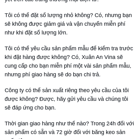
Tôi có thể đặt số lượng nhỏ không? Có, nhưng bạn
sẽ không được giảm giá và vận chuyển miễn phí
như khi đặt số lượng lớn.
Tôi có thể yêu cầu sản phẩm mẫu để kiểm tra trước
khi đặt hàng được không? Có, Xuân An Vina sẽ
cung cấp cho bạn miễn phí một vài sản phẩm mẫu,
nhưng phí giao hàng sẽ do bạn chi trả.
Công ty có thể sản xuất riêng theo yêu cầu của tôi
được không? Được, hãy gửi yêu cầu và chúng tôi
sẽ đáp ứng cho bạn.
Thời gian giao hàng như thế nào? Trong 24h đối với
sản phẩm có sẵn và 72 giờ đối với băng keo sản