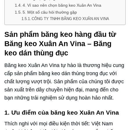
4. Vì sao nên chọn băng keo Xuân An Vina
5. Một số câu hỏi thường gặp
CÔNG TY TNHH BĂNG KEO XUÂN AN VINA
Sản phẩm băng keo hàng đầu từ
Băng keo Xuân An Vina –
Băng
keo dán thùng đục
Băng keo Xuân An Vina tự hào là thương hiệu cung
cấp sản phẩm băng keo dán thùng trong đục với
chất lượng vượt trội. Sản phẩm của chúng tôi được
sản xuất trên dây chuyền hiện đại, mang đến cho
bạn những trải nghiệm sử dụng hoàn hảo nhất.
1. Ưu điểm của băng keo Xuân An Vina
Thích nghi với mọi điều kiện thời tiết: Việt Nam