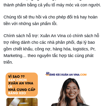
thành phẩm bằng cả yếu tố máy móc và con người.
Chúng tôi sẽ thu hồi và cho phép đổi trả hay hoàn
tiền với những sản phẩm lỗi.
Chính sách hỗ trợ: Xuân An Vina có chính sách hỗ
trợ riêng dành cho các nhà phân phối, đại lý bao
gồm chiết khấu, công nợ, hàng hóa, logistics, Pr,
Marketing… theo nguyên tắc hợp tác cùng phát
triển.