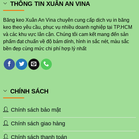
THÔNG TIN XUÂN AN VINA
Băng keo Xuân An Vina chuyên cung cấp dịch vụ in băng
keo theo yêu cầu, phục vụ nhiều doanh nghiệp tại TP.HCM
và các khu vực lân cận. Chúng tôi cam kết mang đến sản
phẩm đạt chuẩn về độ bám dính, hình in sắc nét, màu sắc
bền đẹp cùng mức chi phí hợp lý nhất
CHÍNH SÁCH
Chính sách bảo mật
Chính sách giao hàng
Chính sách thanh toán