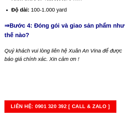
Độ dài:
100-1.000 yard
⇒Bước 4: Đóng gói và giao sản phẩm như
thế nào?
Quý khách vui lòng liên hệ Xuân An Vina để được
báo giá chính xác. Xin cảm ơn !
LIÊN HỆ: 0901 320 392 [ CALL & ZALO ]