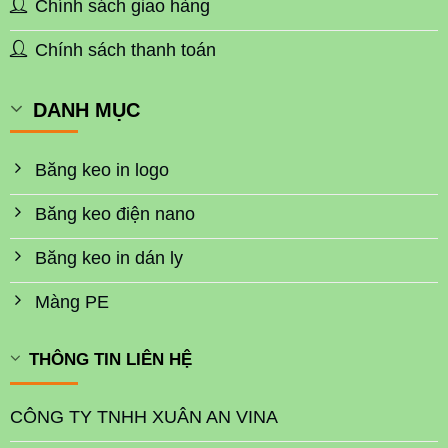
Chính sách giao hàng
Chính sách thanh toán
DANH MỤC
Băng keo in logo
Băng keo điện nano
Băng keo in dán ly
Màng PE
THÔNG TIN LIÊN HỆ
CÔNG TY TNHH XUÂN AN VINA