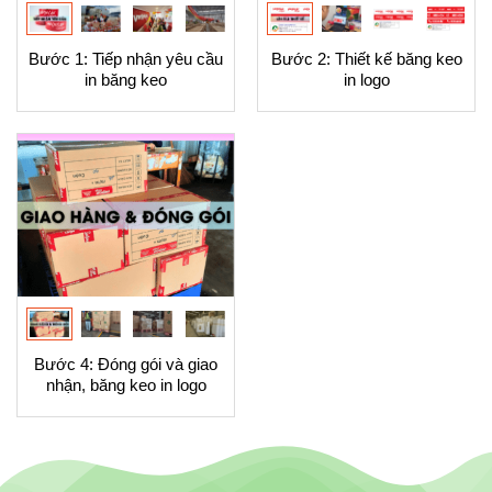
Bước 1: Tiếp nhận yêu cầu
Bước 2: Thiết kế băng keo
in băng keo
in logo
Bước 4: Đóng gói và giao
nhận, băng keo in logo