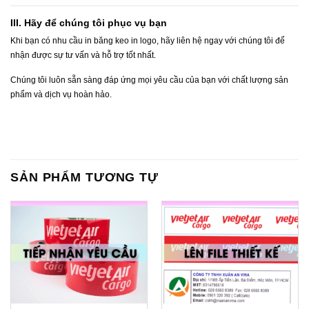
III. Hãy để chúng tôi phục vụ bạn
Khi bạn có nhu cầu in băng keo in logo, hãy liên hệ ngay với chúng tôi để
nhận được sự tư vấn và hỗ trợ tốt nhất.
Chúng tôi luôn sẵn sàng đáp ứng mọi yêu cầu của bạn với chất lượng sản
phẩm và dịch vụ hoàn hảo.
SẢN PHẨM TƯƠNG TỰ