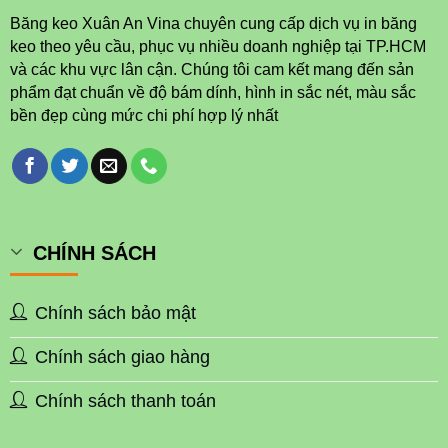
Băng keo Xuân An Vina chuyên cung cấp dịch vụ in băng
keo theo yêu cầu, phục vụ nhiều doanh nghiệp tại TP.HCM
và các khu vực lân cận. Chúng tôi cam kết mang đến sản
phẩm đạt chuẩn về độ bám dính, hình in sắc nét, màu sắc
bền đẹp cùng mức chi phí hợp lý nhất
CHÍNH SÁCH
Chính sách bảo mật
Chính sách giao hàng
Chính sách thanh toán