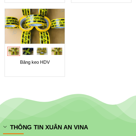
Băng keo HDV
THÔNG TIN XUÂN AN VINA