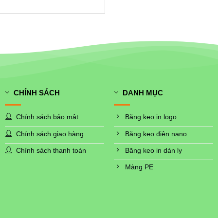
CHÍNH SÁCH
DANH MỤC
Chính sách bảo mật
Băng keo in logo
Chính sách giao hàng
Băng keo điện nano
Chính sách thanh toán
Băng keo in dán ly
Màng PE