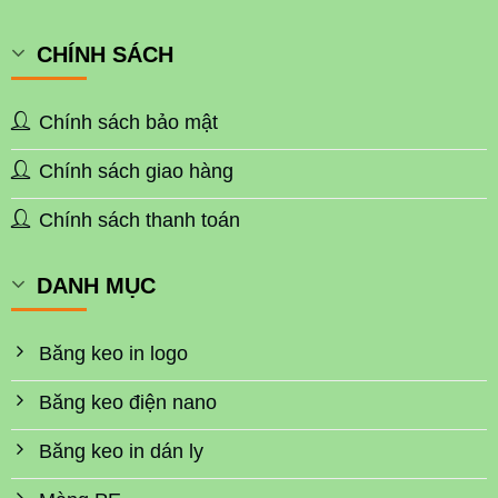
CHÍNH SÁCH
Chính sách bảo mật
Chính sách giao hàng
Chính sách thanh toán
DANH MỤC
Băng keo in logo
Băng keo điện nano
Băng keo in dán ly