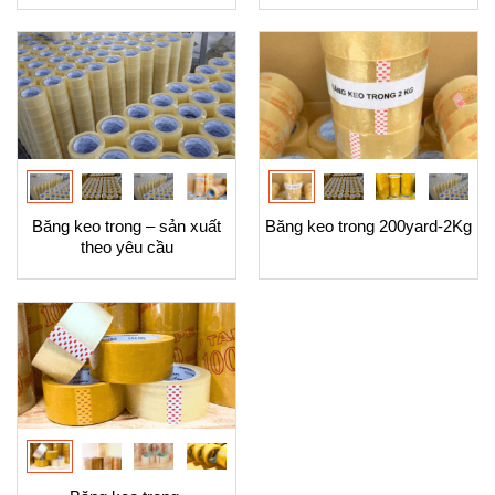
Băng keo trong – sản xuất
Băng keo trong 200yard-2Kg
theo yêu cầu